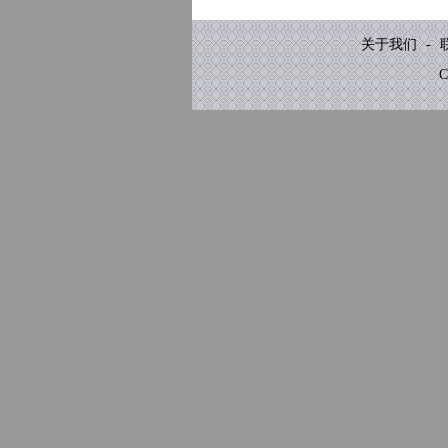
关于我们
-
C