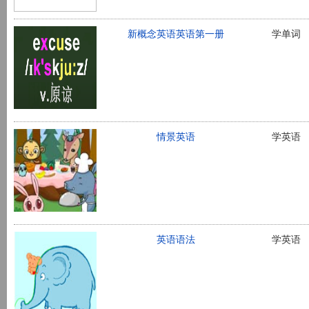
新概念英语英语第一册
学单词
情景英语
学英语
英语语法
学英语