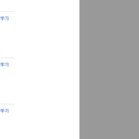
始学习
始学习
始学习