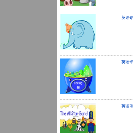
英语
英语
英语