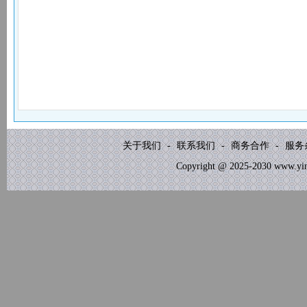
关于我们
-
联系我们
-
商务合作
-
服务
Copyright @ 2025-2030 www.yinb