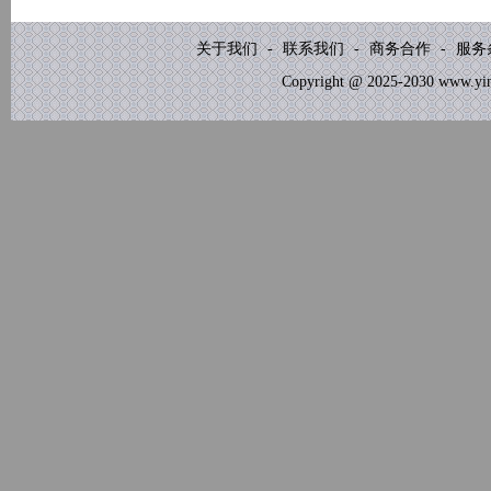
关于我们
-
联系我们
-
商务合作
-
服务
Copyright @ 2025-2030 www.yinb