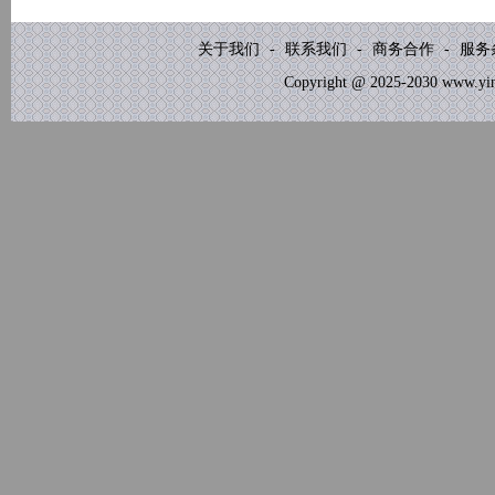
关于我们
-
联系我们
-
商务合作
-
服务
Copyright @ 2025-2030 www.yinb