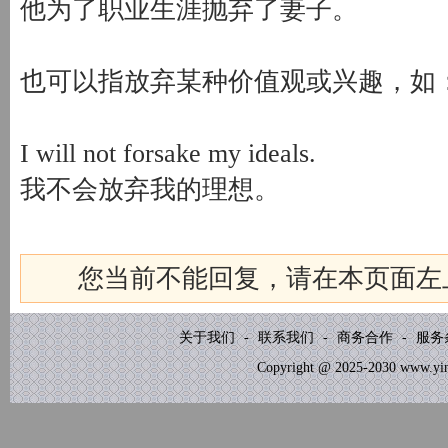
他为了职业生涯抛弃了妻子。
也可以指放弃某种价值观或兴趣，如
I will not forsake my ideals.
我不会放弃我的理想。
您当前不能回复，请在本页面左
关于我们
-
联系我们
-
商务合作
-
服务
Copyright @ 2025-2030 www.yinb