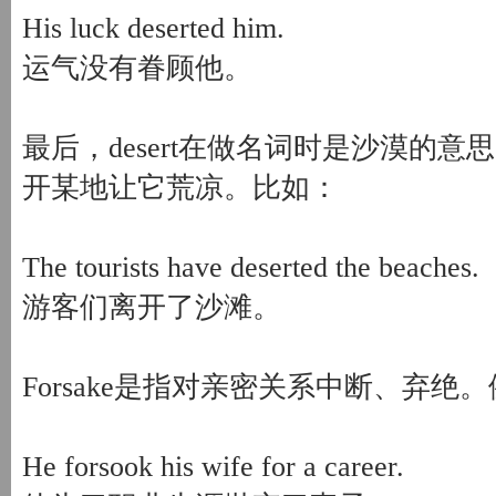
His luck deserted him.
运气没有眷顾他。
最后，desert在做名词时是沙漠的
开某地让它荒凉。比如：
The tourists have deserted the beaches.
游客们离开了沙滩。
Forsake是指对亲密关系中断、弃绝
He forsook his wife for a career.