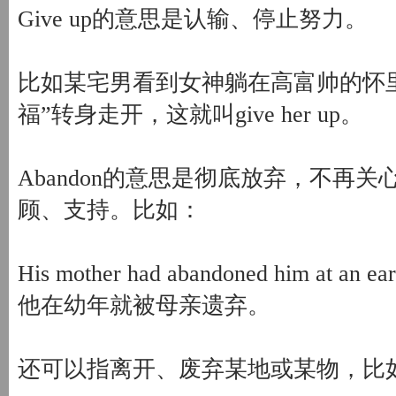
Give up的意思是认输、停止努力。
比如某宅男看到女神躺在高富帅的怀
福”转身走开，这就叫give her up。
Abandon的意思是彻底放弃，不再
顾、支持。比如：
His mother had abandoned him at an ear
他在幼年就被母亲遗弃。
还可以指离开、废弃某地或某物，比